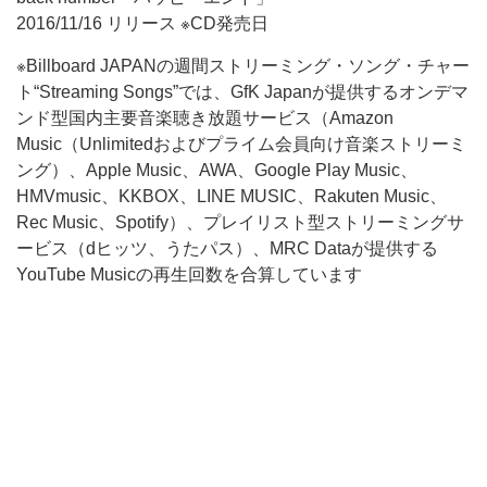
2016/11/16 リリース ※CD発売日
※Billboard JAPANの週間ストリーミング・ソング・チャー
ト“Streaming Songs”では、GfK Japanが提供するオンデマ
ンド型国内主要音楽聴き放題サービス（Amazon
Music（Unlimitedおよびプライム会員向け音楽ストリーミ
ング）、Apple Music、AWA、Google Play Music、
HMVmusic、KKBOX、LINE MUSIC、Rakuten Music、
Rec Music、Spotify）、プレイリスト型ストリーミングサ
ービス（dヒッツ、うたパス）、MRC Dataが提供する
YouTube Musicの再生回数を合算しています