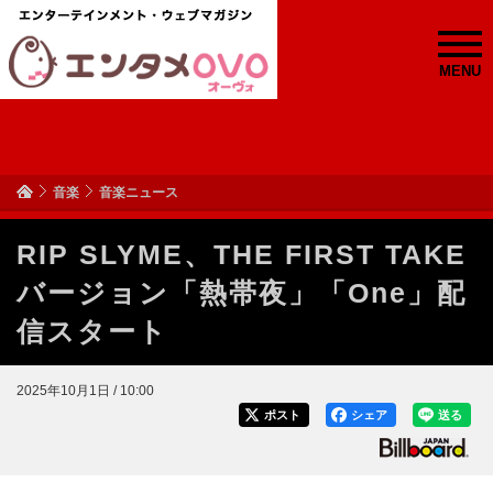
MENU
音楽
音楽ニュース
RIP SLYME、THE FIRST TAKE
バージョン「熱帯夜」「One」配
信スタート
2025年10月1日 / 10:00
ポスト
シェア
送る