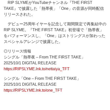
RIP SLYMEがYouTubeチャンネル『THE FIRST
TAKE』で披露した「熱帯夜」「One」の音源が同時配信
リリースされた。
デビュー25周年イヤーを記念して期間限定で再集結中の
RIP SLYME。『THE FIRST TAKE』初登場で「熱帯夜」
をパフォーマンスし、「One」はストリングスが加わった
スペシャルアレンジで披露した。
◎リリース情報
シングル「熱帯夜 – From THE FIRST TAKE」
2025/10/1 DIGITAL RELEASE
https://RIPSLYME.lnk.to/nettaiya_TFT
シングル「One – From THE FIRST TAKE」
2025/10/1 DIGITAL RELEASE
https://RIPSLYME.lnk.to/one_TFT