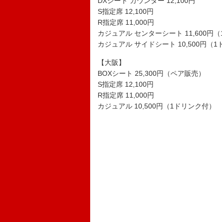
DXシート カウンター 12,100円
S指定席 12,100円
R指定席 11,000円
カジュアル センターシート 11,600円
カジュアル サイドシート 10,500円（
【大阪】
BOXシート 25,300円（ペア販売）
S指定席 12,100円
R指定席 11,000円
カジュアル 10,500円（1ドリンク付）