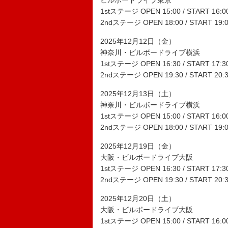
ビルボードライブ東京
1stステージ OPEN 15:00 / START 16:0
2ndステージ OPEN 18:00 / START 19:
2025年12月12日（金）
神奈川・ビルボードライブ横浜
1stステージ OPEN 16:30 / START 17:3
2ndステージ OPEN 19:30 / START 20:
2025年12月13日（土）
神奈川・ビルボードライブ横浜
1stステージ OPEN 15:00 / START 16:0
2ndステージ OPEN 18:00 / START 19:
2025年12月19日（金）
大阪・ビルボードライブ大阪
1stステージ OPEN 16:30 / START 17:3
2ndステージ OPEN 19:30 / START 20:
2025年12月20日（土）
大阪・ビルボードライブ大阪
1stステージ OPEN 15:00 / START 16:0