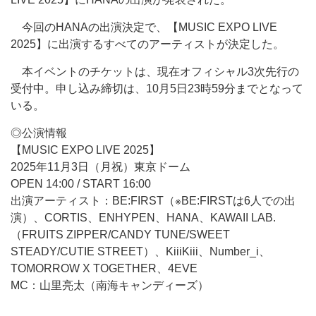
今回のHANAの出演決定で、【MUSIC EXPO LIVE
2025】に出演するすべてのアーティストが決定した。
本イベントのチケットは、現在オフィシャル3次先行の
受付中。申し込み締切は、10月5日23時59分までとなって
いる。
◎公演情報
【MUSIC EXPO LIVE 2025】
2025年11月3日（月祝）東京ドーム
OPEN 14:00 / START 16:00
出演アーティスト：BE:FIRST（※BE:FIRSTは6人での出
演）、CORTIS、ENHYPEN、HANA、KAWAII LAB.
（FRUITS ZIPPER/CANDY TUNE/SWEET
STEADY/CUTIE STREET）、KiiiKiii、Number_i、
TOMORROW X TOGETHER、4EVE
MC：山里亮太（南海キャンディーズ）