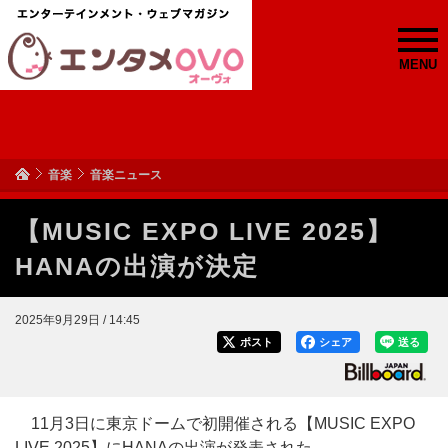
MENU
音楽
音楽ニュース
【MUSIC EXPO LIVE 2025】
HANAの出演が決定
2025年9月29日 / 14:45
ポスト
シェア
送る
11月3日に東京ドームで初開催される【MUSIC EXPO
LIVE 2025】にHANAの出演が発表された。