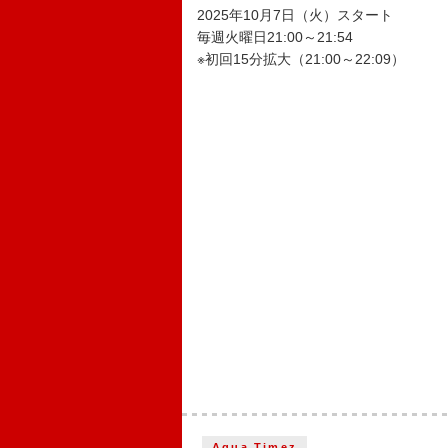
2025年10月7日（火）スタート
毎週火曜日21:00～21:54
※初回15分拡大（21:00～22:09）
Aqua Timez