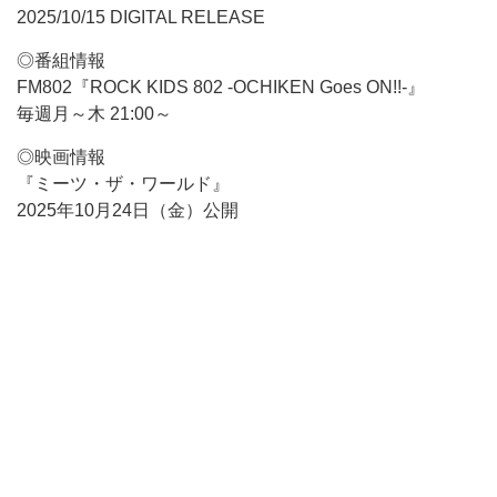
2025/10/15 DIGITAL RELEASE
◎番組情報
FM802『ROCK KIDS 802 -OCHIKEN Goes ON!!-』
毎週月～木 21:00～
◎映画情報
『ミーツ・ザ・ワールド』
2025年10月24日（金）公開