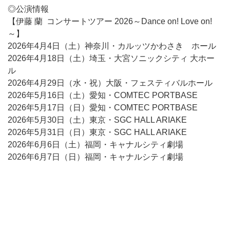
◎公演情報
【伊藤 蘭 コンサートツアー 2026～Dance on! Love on!
～】
2026年4月4日（土）神奈川・カルッツかわさき ホール
2026年4月18日（土）埼玉・大宮ソニックシティ 大ホー
ル
2026年4月29日（水・祝）大阪・フェスティバルホール
2026年5月16日（土）愛知・COMTEC PORTBASE
2026年5月17日（日）愛知・COMTEC PORTBASE
2026年5月30日（土）東京・SGC HALL ARIAKE
2026年5月31日（日）東京・SGC HALL ARIAKE
2026年6月6日（土）福岡・キャナルシティ劇場
2026年6月7日（日）福岡・キャナルシティ劇場