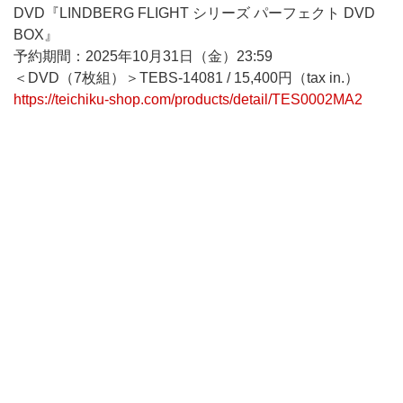
DVD『LINDBERG FLIGHT シリーズ パーフェクト DVD
BOX』
予約期間：2025年10月31日（金）23:59
＜DVD（7枚組）＞TEBS-14081 / 15,400円（tax in.）
https://teichiku-shop.com/products/detail/TES0002MA2