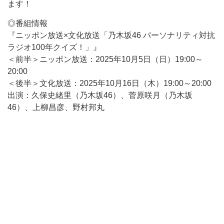
ます！
◎番組情報
『ニッポン放送×文化放送「乃木坂46 パーソナリティ対抗
ラジオ100年クイズ！」』
＜前半＞ニッポン放送：2025年10月5日（日）19:00～
20:00
＜後半＞文化放送：2025年10月16日（木）19:00～20:00
出演：久保史緒里（乃木坂46）、菅原咲月（乃木坂
46）、上柳昌彦、野村邦丸