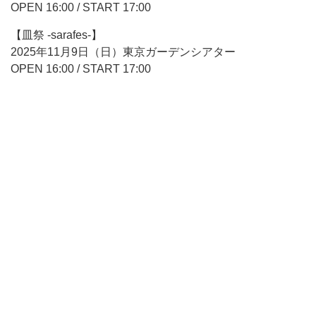
OPEN 16:00 / START 17:00
【皿祭 -sarafes-】
2025年11月9日（日）東京ガーデンシアター
OPEN 16:00 / START 17:00