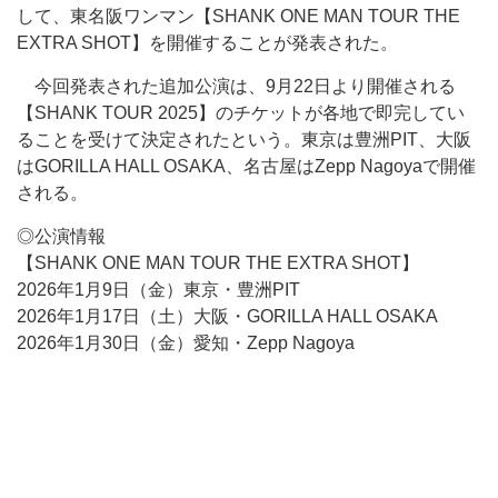
して、東名阪ワンマン【SHANK ONE MAN TOUR THE
EXTRA SHOT】を開催することが発表された。
今回発表された追加公演は、9月22日より開催される
【SHANK TOUR 2025】のチケットが各地で即完してい
ることを受けて決定されたという。東京は豊洲PIT、大阪
はGORILLA HALL OSAKA、名古屋はZepp Nagoyaで開催
される。
◎公演情報
【SHANK ONE MAN TOUR THE EXTRA SHOT】
2026年1月9日（金）東京・豊洲PIT
2026年1月17日（土）大阪・GORILLA HALL OSAKA
2026年1月30日（金）愛知・Zepp Nagoya