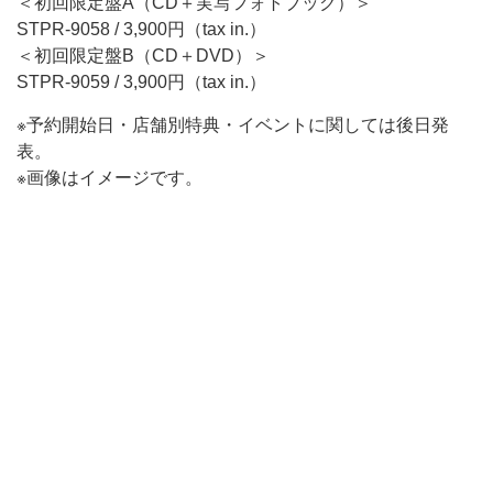
＜初回限定盤A（CD＋実写フォトブック）＞
STPR-9058 / 3,900円（tax in.）
＜初回限定盤B（CD＋DVD）＞
STPR-9059 / 3,900円（tax in.）
※予約開始日・店舗別特典・イベントに関しては後日発
表。
※画像はイメージです。