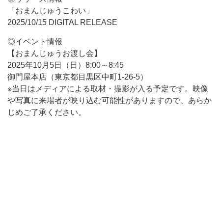
「おまんじゅうこわい」
2025/10/15 DIGITAL RELEASE
◎イベント情報
【おまんじゅうお渡し会】
2025年10月5日（日）8:00～8:45
御門屋本店（東京都目黒区中町1-26-5）
※当日はメディアによる取材・撮影が入る予定です。映像
や写真に来場者が映り込む可能性がありますので、あらか
じめご了承ください。