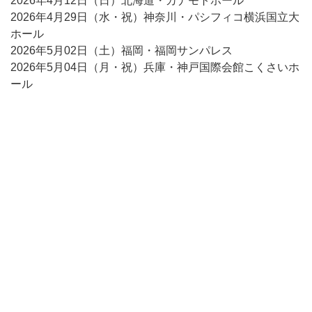
2026年4月12日（日）北海道・カナモトホール
2026年4月29日（水・祝）神奈川・パシフィコ横浜国立大
ホール
2026年5月02日（土）福岡・福岡サンパレス
2026年5月04日（月・祝）兵庫・神戸国際会館こくさいホ
ール