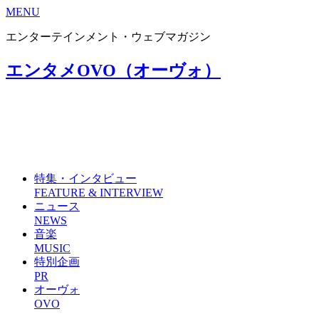
MENU
エンターテインメント・ウェブマガジン
エンタメOVO（オーヴォ）
特集・インタビュー
FEATURE & INTERVIEW
ニュース
NEWS
音楽
MUSIC
特別企画
PR
オーヴォ
OVO