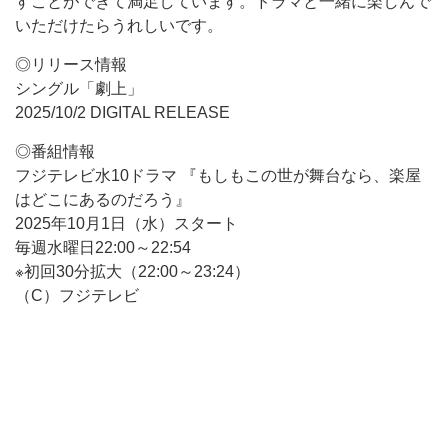
すことができて満足しています。ドラマと一緒に楽しんで
いただけたらうれしいです。
◎リリース情報
シングル「劇上」
2025/10/2 DIGITAL RELEASE
◎番組情報
フジテレビ水10ドラマ 『もしもこの世が舞台なら、楽屋
はどこにあるのだろう』
2025年10月1日（水）スタート
毎週水曜日22:00～22:54
※初回30分拡大（22:00～23:24）
（C）フジテレビ