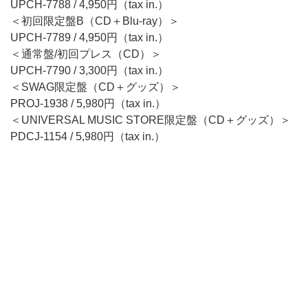
UPCH-7788 / 4,950円（tax in.）
＜初回限定盤B（CD＋Blu-ray）＞
UPCH-7789 / 4,950円（tax in.）
＜通常盤/初回プレス（CD）＞
UPCH-7790 / 3,300円（tax in.）
＜SWAG限定盤（CD＋グッズ）＞
PROJ-1938 / 5,980円（tax in.）
＜UNIVERSAL MUSIC STORE限定盤（CD＋グッズ）＞
PDCJ-1154 / 5,980円（tax in.）