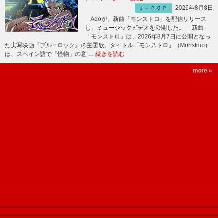
2026年8月8日
Ｊ－ＰＯＰ
Adoが、新曲「モンストロ」を配信リリース
し、ミュージックビデオを公開した。 新曲
「モンストロ」は、2026年8月7日に公開となっ
た実写映画『ブルーロック』の主題歌。タイトル「モンストロ」（Monstruo）
は、スペイン語で「怪物」の意 …
続きを読む
more »