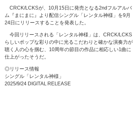
CRCK/LCKSが、10月15日に発売となる2ndフルアルバ
ム『まにまに』より配信シングル「レンタル神様」を9月
24日にリリースすることを発表した。
今回リリースされる「レンタル神様」は、CRCK/LCKS
らしいポップな彩りの中に光るこだわりと確かな演奏力が
聴く人の心を掴む、10周年の節目の作品に相応しい1曲に
仕上がったそうだ。
◎リリース情報
シングル「レンタル神様」
2025/9/24 DIGITAL RELEASE