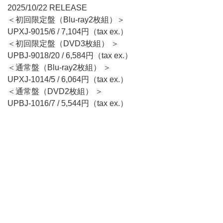
2025/10/22 RELEASE
＜初回限定盤（Blu-ray2枚組）＞
UPXJ-9015/6 / 7,104円（tax ex.）
＜初回限定盤（DVD3枚組） ＞
UPBJ-9018/20 / 6,584円（tax ex.）
＜通常盤（Blu-ray2枚組） ＞
UPXJ-1014/5 / 6,064円（tax ex.）
＜通常盤（DVD2枚組） ＞
UPBJ-1016/7 / 5,544円（tax ex.）