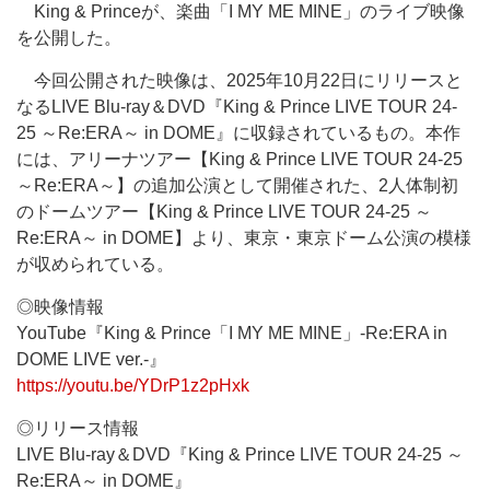
King & Princeが、楽曲「I MY ME MINE」のライブ映像
を公開した。
今回公開された映像は、2025年10月22日にリリースと
なるLIVE Blu-ray＆DVD『King & Prince LIVE TOUR 24-
25 ～Re:ERA～ in DOME』に収録されているもの。本作
には、アリーナツアー【King & Prince LIVE TOUR 24-25
～Re:ERA～】の追加公演として開催された、2人体制初
のドームツアー【King & Prince LIVE TOUR 24-25 ～
Re:ERA～ in DOME】より、東京・東京ドーム公演の模様
が収められている。
◎映像情報
YouTube『King & Prince「I MY ME MINE」-Re:ERA in
DOME LIVE ver.-』
https://youtu.be/YDrP1z2pHxk
◎リリース情報
LIVE Blu-ray＆DVD『King & Prince LIVE TOUR 24-25 ～
Re:ERA～ in DOME』