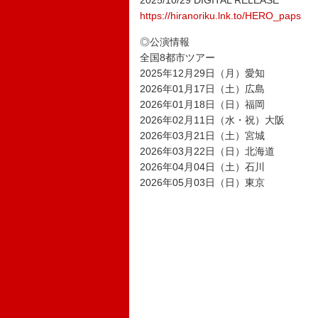
2025/10/29 DIGITAL RELEASE
https://hiranoriku.lnk.to/HERO_paps
◎公演情報
全国8都市ツアー
2025年12月29日（月）愛知
2026年01月17日（土）広島
2026年01月18日（日）福岡
2026年02月11日（水・祝）大阪
2026年03月21日（土）宮城
2026年03月22日（日）北海道
2026年04月04日（土）石川
2026年05月03日（日）東京