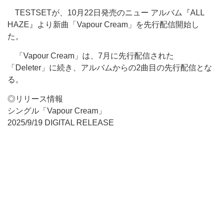
TESTSETが、10月22日発売の
ニュー アルバム『ALL
HAZE』より新曲「Vapour Cream」を先行配信開始し
た。
「Vapour Cream」は、7月に先行配信された
「Deleter」に続き、アルバムからの2曲目の先行配信とな
る。
◎リリース情報
シングル「Vapour Cream」
2025/9/19 DIGITAL RELEASE