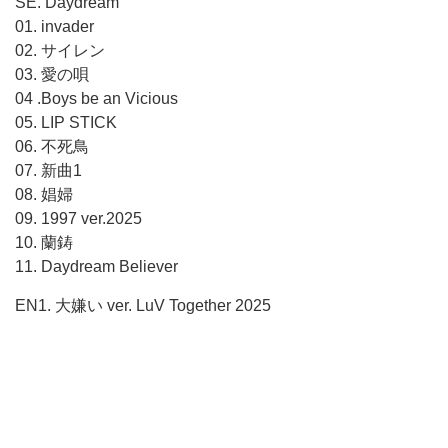
SE. Daydream
01. invader
02. サイレン
03. 愛の唄
04 .Boys be an Vicious
05. LIP STICK
06. 不死鳥
07. 新曲1
08. 娼婦
09. 1997 ver.2025
10. 蘭鋳
11. Daydream Believer
EN1. 大嫌い ver. LuV Together 2025