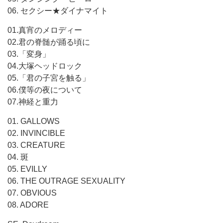
06. セクシー★ダイナマイト
01.真宵のメロディー
02.君の脊髄が踊る頃に
03.「変身」
04.大塚ヘッドロック
05.「君の子宮を触る」
06.僕等の夜について
07.神経と重力
01. GALLOWS
02. INVINCIBLE
03. CREATURE
04. 斑
05. EVILLY
06. THE OUTRAGE SEXUALITY
07. OBVIOUS
08. ADORE