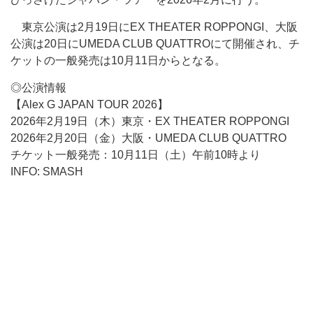
東京公演は2月19日にEX THEATER ROPPONGI、大阪
公演は20日にUMEDA CLUB QUATTROにて開催され、チ
ケットの一般発売は10月11日からとなる。
◎公演情報
【Alex G JAPAN TOUR 2026】
2026年2月19日（木）東京・EX THEATER ROPPONGI
2026年2月20日（金）大阪・UMEDA CLUB QUATTRO
チケット一般発売：10月11日（土）午前10時より
INFO: SMASH