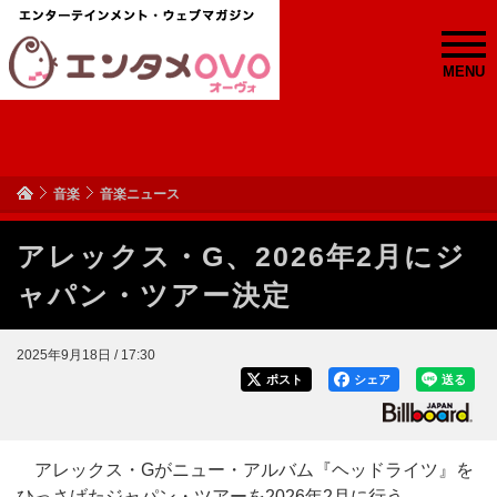
MENU
音楽
音楽ニュース
アレックス・G、2026年2月にジ
ャパン・ツアー決定
2025年9月18日 / 17:30
ポスト
シェア
送る
アレックス・Gがニュー・アルバム『ヘッドライツ』を
ひっさげたジャパン・ツアーを2026年2月に行う。