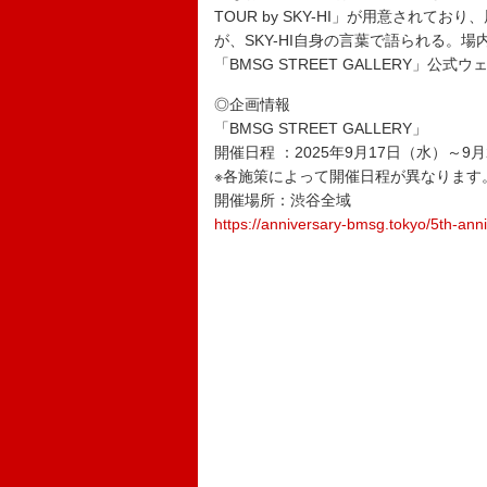
TOUR by SKY-HI」が用意され
が、SKY-HI自身の言葉で語られる。
「BMSG STREET GALLERY」
◎企画情報
「BMSG STREET GALLERY」
開催日程 ：2025年9月17日（水）～9
※各施策によって開催日程が異なります
開催場所：渋谷全域
https://anniversary-bmsg.tokyo/5th-anni