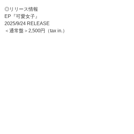
◎リリース情報
EP『可愛女子』
2025/9/24 RELEASE
＜通常盤＞2,500円（tax in.）