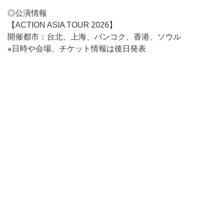
◎公演情報
【ACTION ASIA TOUR 2026】
開催都市：台北、上海、バンコク、香港、ソウル
※日時や会場、チケット情報は後日発表