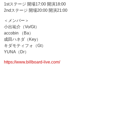
1stステージ 開場17:00 開演18:00
2ndステージ 開場20:00 開演21:00
＜メンバー＞
小出祐介（Vo/Gt）
accobin （Ba）
成田ハネダ（Key）
キダモティフォ（Gt）
YUNA（Dr）
https://www.billboard-live.com/