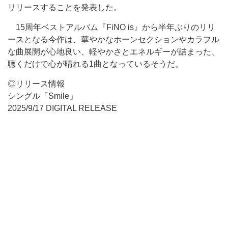
リリースすることを発表した。
15周年ベストアルバム『FiNO is』から半年ぶりのリリ
ースとなる今作は、華やかなホーンセクションやカラフル
な曲展開が心地良い、軽やかさとエネルギーが詰まった、
聴くだけで心が晴れる1曲となっているそうだ。
◎リリース情報
シングル「Smile」
2025/9/17 DIGITAL RELEASE