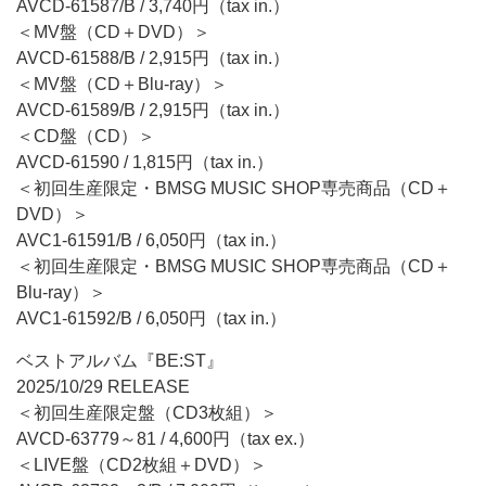
AVCD-61587/B / 3,740円（tax in.）
＜MV盤（CD＋DVD）＞
AVCD-61588/B / 2,915円（tax in.）
＜MV盤（CD＋Blu-ray）＞
AVCD-61589/B / 2,915円（tax in.）
＜CD盤（CD）＞
AVCD-61590 / 1,815円（tax in.）
＜初回生産限定・BMSG MUSIC SHOP専売商品（CD＋
DVD）＞
AVC1-61591/B / 6,050円（tax in.）
＜初回生産限定・BMSG MUSIC SHOP専売商品（CD＋
Blu-ray）＞
AVC1-61592/B / 6,050円（tax in.）
ベストアルバム『BE:ST』
2025/10/29 RELEASE
＜初回生産限定盤（CD3枚組）＞
AVCD-63779～81 / 4,600円（tax ex.）
＜LIVE盤（CD2枚組＋DVD）＞