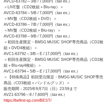
AVCD-63782～3/B / 7,000円（tax ex.）
＜LIVE盤（CD2枚組＋Blu-ray）＞
AVCD-63784～5/B / 7,000円（tax ex.）
＜MV盤（CD2枚組＋DVD）＞
AVCD-63786～7/B / 7,000円（tax ex.）
＜MV盤（CD2枚組＋Blu-ray）＞
AVCD-63788～9/B / 7,000円（tax ex.）
＜初回生産限定・BMSG MUSIC SHOP専売商品（CD2枚
組＋DVD4枚組）＞
AVC1-63792～3/B～E / 17,000円（tax ex.）
＜初回生産限定・BMSG MUSIC SHOP専売商品（CD2枚
組＋Blu-ray4枚組）＞
AVC1-63794～5/B～E / 17,000円（tax ex.）
＜【特殊商品】初回受注限定・BMSG MUSIC SHOP専売
商品（CD3枚組＋バンドルグッズ）＞
販売期間：2025年9月7日（日）23:59まで
AVZ1-63796～8 / 7,600円（tax ex.）
https://befirst-sp.com/BEST/