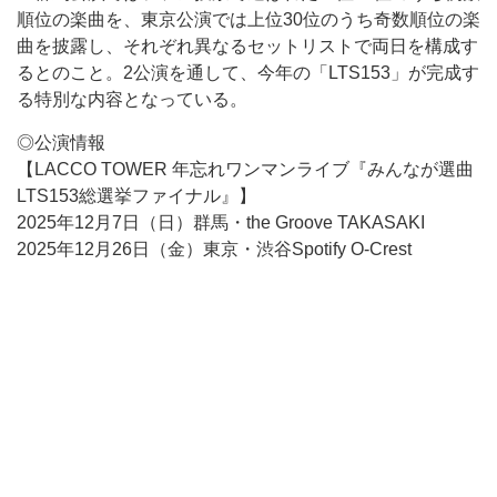
順位の楽曲を、東京公演では上位30位のうち奇数順位の楽
曲を披露し、それぞれ異なるセットリストで両日を構成す
るとのこと。2公演を通して、今年の「LTS153」が完成す
る特別な内容となっている。
◎公演情報
【LACCO TOWER 年忘れワンマンライブ『みんなが選曲
LTS153総選挙ファイナル』】
2025年12月7日（日）群馬・the Groove TAKASAKI
2025年12月26日（金）東京・渋谷Spotify O-Crest