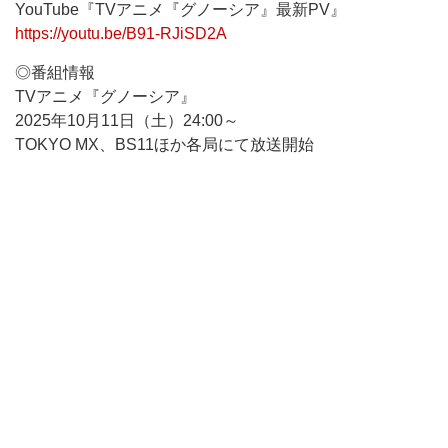
YouTube『TVアニメ『グノーシア』最新PV』
https://youtu.be/B91-RJiSD2A
◎番組情報
TVアニメ『グノーシア』
2025年10月11日（土）24:00～
TOKYO MX、BS11ほか各局にて放送開始