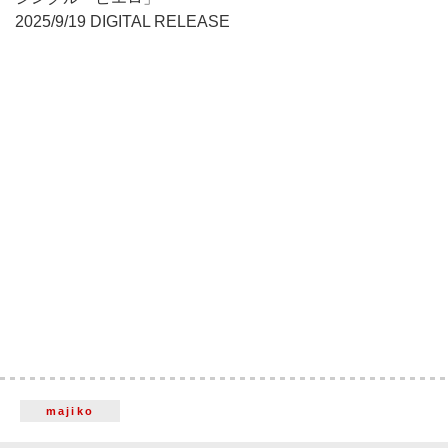
2025/9/19 DIGITAL RELEASE
majiko