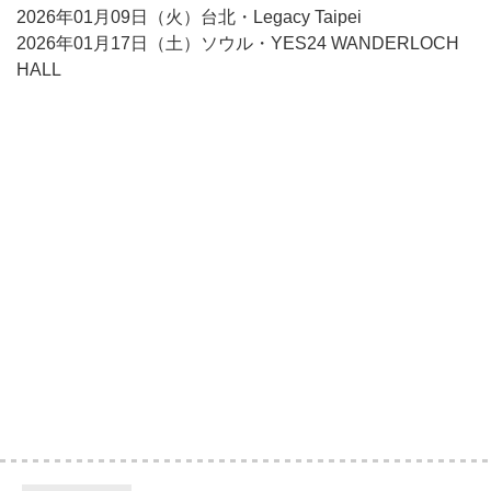
2026年01月09日（火）台北・Legacy Taipei
2026年01月17日（土）ソウル・YES24 WANDERLOCH
HALL