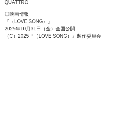
QUATTRO
◎映画情報
『（LOVE SONG）』
2025年10月31日（金）全国公開
（C）2025『（LOVE SONG）』製作委員会