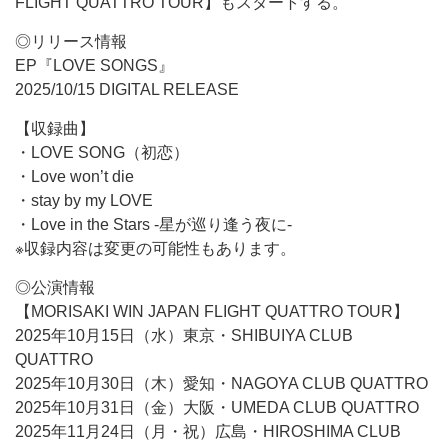
FLIGHT QUATTRO TOUR】もスタートする。
◎リリース情報
EP『LOVE SONGS』
2025/10/15 DIGITAL RELEASE
【収録曲】
・LOVE SONG（初恋）
・Love won’t die
・stay by my LOVE
・Love in the Stars -星が巡り逢う夜に-
※収録内容は変更の可能性もあります。
◎公演情報
【MORISAKI WIN JAPAN FLIGHT QUATTRO TOUR】
2025年10月15日（水）東京・SHIBUIYA CLUB
QUATTRO
2025年10月30日（木）愛知・NAGOYA CLUB QUATTRO
2025年10月31日（金）大阪・UMEDA CLUB QUATTRO
2025年11月24日（月・祝）広島・HIROSHIMA CLUB