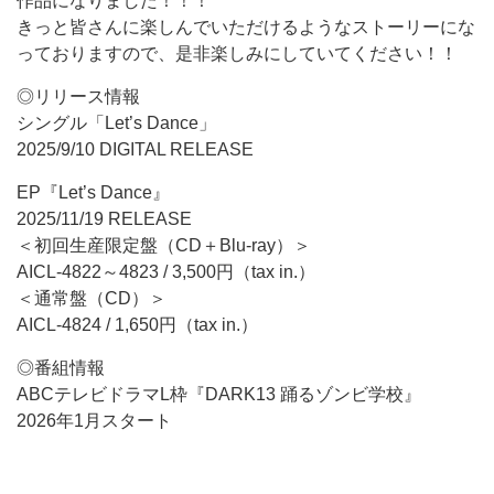
作品になりました！！！
きっと皆さんに楽しんでいただけるようなストーリーにな
っておりますので、是非楽しみにしていてください！！
◎リリース情報
シングル「Let’s Dance」
2025/9/10 DIGITAL RELEASE
EP『Let’s Dance』
2025/11/19 RELEASE
＜初回生産限定盤（CD＋Blu-ray）＞
AICL-4822～4823 / 3,500円（tax in.）
＜通常盤（CD）＞
AICL-4824 / 1,650円（tax in.）
◎番組情報
ABCテレビドラマL枠『DARK13 踊るゾンビ学校』
2026年1月スタート