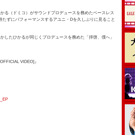
かる（ドミコ）がサウンドプロデュースを務めたベースレス
持たずにパフォーマンスするアユニ・Dを久しぶりに見ること
かしたひかるが同じくプロデュースを務めた「拝啓、僕へ」
FFICIAL VIDEO]』
n_EP