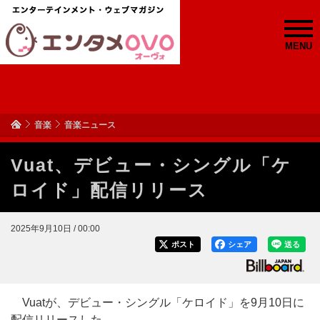
MENU
音楽
音楽ニュース
Vuat、デビュー・シングル「ケ
ロイド」配信リリース
2025年9月10日 / 00:00
ポスト
シェア
送る
Vuatが、デビュー・シングル「ケロイド」を9月10日に
配信リリースした。