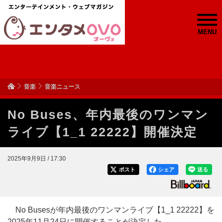
MENU
音楽
音楽ニュース
No Buses、年内最後のワンマン
ライブ【1_1 22222】開催決定
2025年9月9日 / 17:30
ポスト
シェア
送る
No Busesが年内最後のワンマンライブ【1_1 22222】を
2025年11月24日に開催することが決定した。