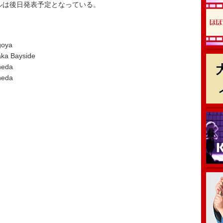
は後日発表予定となっている。
oya
 Bayside
eda
eda