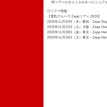
同ツアーのタイトルやキービジュアル
◎ツアー情報
【電気グルーヴ Zeppツアー 2025】
2025年11月20日（木）愛知・Zepp Nag
2025年11月22日（土）大阪・Zepp Osaka
2025年11月28日（金）東京・Zepp Han
2025年11月29日（土）東京・Zepp Han