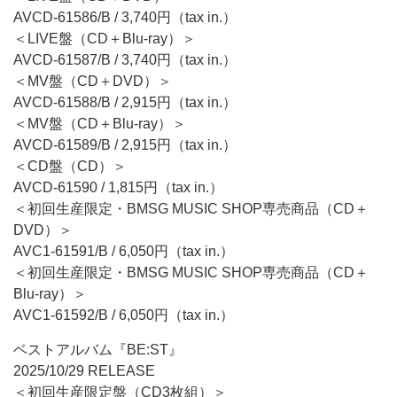
AVCD-61586/B / 3,740円（tax in.）
＜LIVE盤（CD＋Blu-ray）＞
AVCD-61587/B / 3,740円（tax in.）
＜MV盤（CD＋DVD）＞
AVCD-61588/B / 2,915円（tax in.）
＜MV盤（CD＋Blu-ray）＞
AVCD-61589/B / 2,915円（tax in.）
＜CD盤（CD）＞
AVCD-61590 / 1,815円（tax in.）
＜初回生産限定・BMSG MUSIC SHOP専売商品（CD＋
DVD）＞
AVC1-61591/B / 6,050円（tax in.）
＜初回生産限定・BMSG MUSIC SHOP専売商品（CD＋
Blu-ray）＞
AVC1-61592/B / 6,050円（tax in.）
ベストアルバム『BE:ST』
2025/10/29 RELEASE
＜初回生産限定盤（CD3枚組）＞