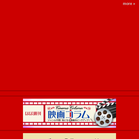
more »