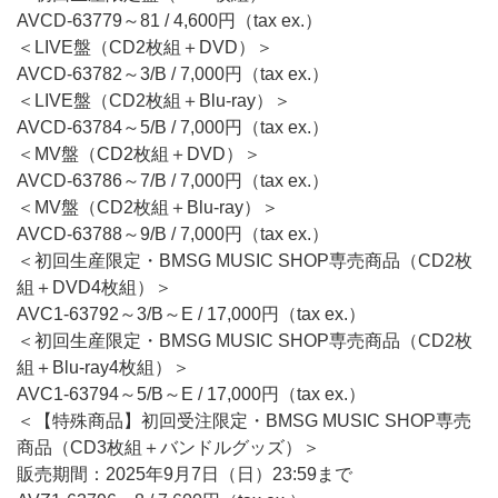
AVCD-63779～81 / 4,600円（tax ex.）
＜LIVE盤（CD2枚組＋DVD）＞
AVCD-63782～3/B / 7,000円（tax ex.）
＜LIVE盤（CD2枚組＋Blu-ray）＞
AVCD-63784～5/B / 7,000円（tax ex.）
＜MV盤（CD2枚組＋DVD）＞
AVCD-63786～7/B / 7,000円（tax ex.）
＜MV盤（CD2枚組＋Blu-ray）＞
AVCD-63788～9/B / 7,000円（tax ex.）
＜初回生産限定・BMSG MUSIC SHOP専売商品（CD2枚
組＋DVD4枚組）＞
AVC1-63792～3/B～E / 17,000円（tax ex.）
＜初回生産限定・BMSG MUSIC SHOP専売商品（CD2枚
組＋Blu-ray4枚組）＞
AVC1-63794～5/B～E / 17,000円（tax ex.）
＜【特殊商品】初回受注限定・BMSG MUSIC SHOP専売
商品（CD3枚組＋バンドルグッズ）＞
販売期間：2025年9月7日（日）23:59まで