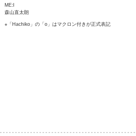
ME:I
森山直太朗
※「Hachiko」の「o」はマクロン付きが正式表記