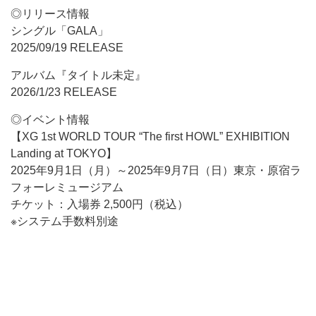
◎リリース情報
シングル「GALA」
2025/09/19 RELEASE
アルバム『タイトル未定』
2026/1/23 RELEASE
◎イベント情報
【XG 1st WORLD TOUR “The first HOWL” EXHIBITION
Landing at TOKYO】
2025年9月1日（月）～2025年9月7日（日）東京・原宿ラ
フォーレミュージアム
チケット：入場券 2,500円（税込）
※システム手数料別途