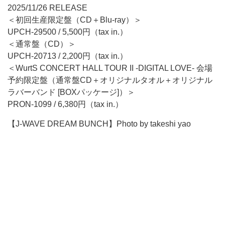
2025/11/26 RELEASE
＜初回生産限定盤（CD＋Blu-ray）＞
UPCH-29500 / 5,500円（tax in.）
＜通常盤（CD）＞
UPCH-20713 / 2,200円（tax in.）
＜WurtS CONCERT HALL TOUR II -DIGITAL LOVE- 会場
予約限定盤（通常盤CD＋オリジナルタオル＋オリジナル
ラバーバンド [BOXパッケージ]）＞
PRON-1099 / 6,380円（tax in.）
【J-WAVE DREAM BUNCH】Photo by takeshi yao