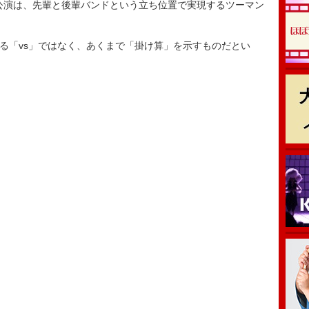
演は、先輩と後輩バンドという立ち位置で実現するツーマン
る「vs」ではなく、あくまで「掛け算」を示すものだとい