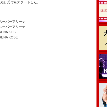
先行受付もスタートした。
]】
まスーパーアリーナ
まスーパーアリーナ
ENA KOBE
ENA KOBE