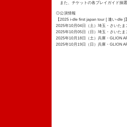
また、チケットの各プレイガイド抽選
◎公演情報
【2025 i-dle first japan tour [ 逢い-dle 
2025年10月04日（土）埼玉・さいた
2025年10月05日（日）埼玉・さいた
2025年10月18日（土）兵庫・GLION AR
2025年10月19日（日）兵庫・GLION AR