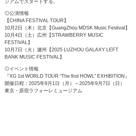
ジアムでスタートする。
◎公演情報
【CHINA FESTIVAL TOUR】
10月2日（木）北京【GuangZhou MDSK Music Festival】
10月4日（土）広州【STRAWBERRY MUSIC
FESTIVAL】
10月7日（火）瀘州【2025 LUZHOU GALAXY LEFT
BANK MUSIC FESTIVAL】
◎イベント情報
『XG 1st WORLD TOUR “The first HOWL” EXHIBITION』
開催日程：2025年9月1日（月）～2025年9月7日（日）
東京・原宿ラフォーレミュージアム