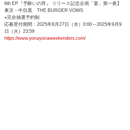
6th EP『予酔いの宵』 リリース記念企画「宴」第一夜】
東京・中目黒 THE BURGER VOWS
※完全抽選予約制
応募受付期間：2025年8月27日（水）0:00～2025年9月9
日（火）23:59
https://www.yonayonaweekenders.com/