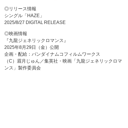
◎リリース情報
シングル「HAZE」
2025/8/27 DIGITAL RELEASE
◎映画情報
『九龍ジェネリックロマンス』
2025年8月29日（金）公開
企画・配給：バンダイナムコフィルムワークス
（C）眉月じゅん／集英社・映画「九龍ジェネリックロマ
ンス」製作委員会