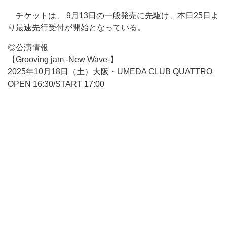
チケットは、 9月13日の一般発売に先駆け、本日25日よ
り最速先行受付が開始となっている。
◎公演情報
【Grooving jam -New Wave-】
2025年10月18日（土）大阪・UMEDA CLUB QUATTRO
OPEN 16:30/START 17:00