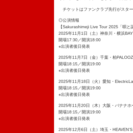
チケットはファンクラブ先行がスター
◎公演情報
【Sakurashimeji Live Tour 2025「
2025年11月1日（土）神奈川・横浜BAYS
開場17:30／開演18:00
※出演者後日発表
2025年11月7日（金）千葉・柏PALOOZ
開場18:15／開演19:00
※出演者後日発表
2025年11月18日（火）愛知・ElectricLa
開場18:15／開演19:00
※出演者後日発表
2025年11月20日（木）大阪・バナナホ
開場18:15／開演19:00
※出演者後日発表
2025年12月6日（土）埼玉・HEAVEN’