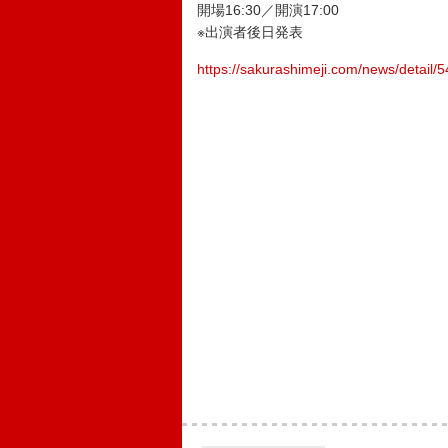
開場16:30／開演17:00
※出演者後日発表
https://sakurashimeji.com/news/detail/